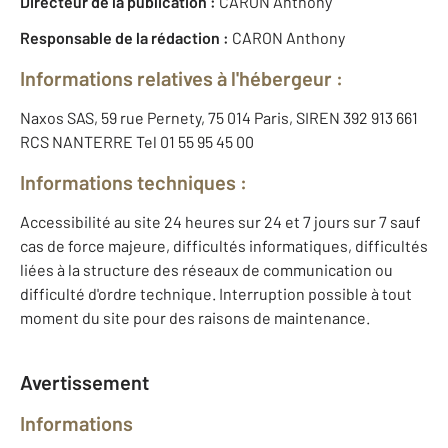
Directeur de la publication :
CARON Anthony
Responsable de la rédaction :
CARON Anthony
Informations relatives à l'hébergeur :
Naxos SAS, 59 rue Pernety, 75 014 Paris, SIREN 392 913 661
RCS NANTERRE Tel 01 55 95 45 00
Informations techniques :
Accessibilité au site 24 heures sur 24 et 7 jours sur 7 sauf
cas de force majeure, difficultés informatiques, difficultés
liées à la structure des réseaux de communication ou
difficulté d'ordre technique. Interruption possible à tout
moment du site pour des raisons de maintenance.
Avertissement
Informations