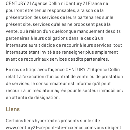
CENTURY 21 Agence Collin ni Century 21 France ne
pourront être tenus responsables, à raison de la
présentation des services de leurs partenaires sur le
présent site, services qu'elles ne proposent pas à la
vente, ou à raison d'un quelconque manquement desdits
partenaires à leurs obligations dans le cas où un
internaute aurait décidé de recourir à leurs services, tout
internaute étant invité à se renseigner plus amplement
avant de recourir aux services desdits partenaires.
En cas de litige avec l’agence CENTURY 21 Agence Collin
relatif à l’exécution d’un contrat de vente ou de prestation
de services, le consommateur est informé qu’il peut
recourir à un médiateur agréé pour le secteur immobilier :
en attente de désignation.
Liens
Certains liens hypertextes présents sur le site
www.century21-ac-pont-ste-maxence.com vous dirigent