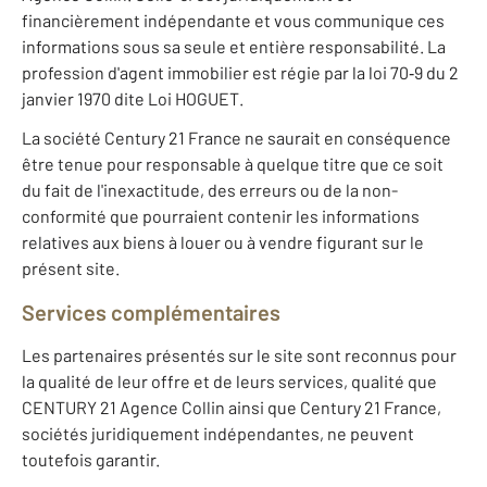
financièrement indépendante et vous communique ces
informations sous sa seule et entière responsabilité. La
profession d'agent immobilier est régie par la loi 70‐9 du 2
janvier 1970 dite Loi HOGUET.
La société Century 21 France ne saurait en conséquence
être tenue pour responsable à quelque titre que ce soit
du fait de l'inexactitude, des erreurs ou de la non-
conformité que pourraient contenir les informations
relatives aux biens à louer ou à vendre figurant sur le
présent site.
Services complémentaires
Les partenaires présentés sur le site sont reconnus pour
la qualité de leur offre et de leurs services, qualité que
CENTURY 21 Agence Collin ainsi que Century 21 France,
sociétés juridiquement indépendantes, ne peuvent
toutefois garantir.