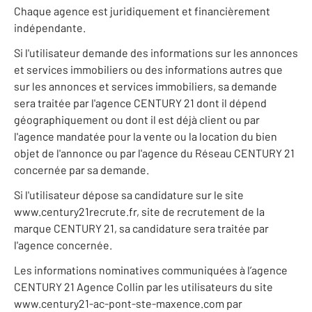
Chaque agence est juridiquement et financièrement
indépendante.
Si l'utilisateur demande des informations sur les annonces
et services immobiliers ou des informations autres que
sur les annonces et services immobiliers, sa demande
sera traitée par l'agence CENTURY 21 dont il dépend
géographiquement ou dont il est déjà client ou par
l'agence mandatée pour la vente ou la location du bien
objet de l'annonce ou par l'agence du Réseau CENTURY 21
concernée par sa demande.
Si l'utilisateur dépose sa candidature sur le site
www.century21recrute.fr, site de recrutement de la
marque CENTURY 21, sa candidature sera traitée par
l'agence concernée.
Les informations nominatives communiquées à l’agence
CENTURY 21 Agence Collin par les utilisateurs du site
www.century21-ac-pont-ste-maxence.com par