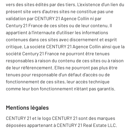
vers des sites édités par des tiers. L'existence d'un lien du
présent site vers d'autres sites ne constitue pas une
validation par CENTURY 21 Agence Collin ni par
Century 21 France de ces sites ou de leur contenu. Il
appartient à l'internaute d'utiliser les informations
contenues dans ces sites avec discernement et esprit
critique. La société CENTURY 21 Agence Collin ainsi que la
société Century 21 France ne pourront être tenues
responsables à raison du contenu de ces sites ou à raison
de leur référencement. Elles ne pourront pas plus être
tenues pour responsable d'un défaut d'accès ou de
fonctionnement de ces sites, leur accès technique
comme leur bon fonctionnement n'étant pas garantis.
Mentions légales
CENTURY 21 et le logo CENTURY 21 sont des marques
déposées appartenant à CENTURY 21 Real Estate LLC.