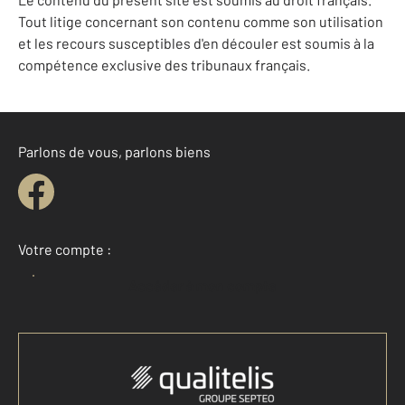
Tout litige concernant son contenu comme son utilisation
et les recours susceptibles d'en découler est soumis à la
compétence exclusive des tribunaux français.
Parlons de vous, parlons biens
Votre compte :
Accéder à mon compte