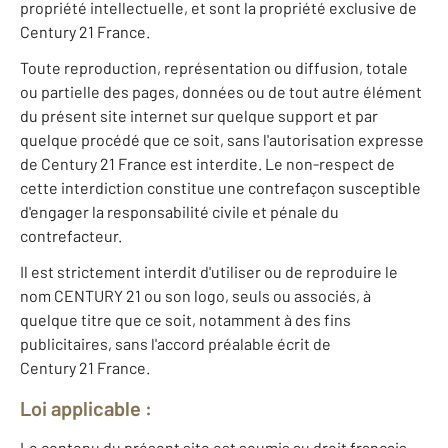
propriété intellectuelle, et sont la propriété exclusive de
Century 21 France.
Toute reproduction, représentation ou diffusion, totale
ou partielle des pages, données ou de tout autre élément
du présent site internet sur quelque support et par
quelque procédé que ce soit, sans l'autorisation expresse
de Century 21 France est interdite. Le non-respect de
cette interdiction constitue une contrefaçon susceptible
d'engager la responsabilité civile et pénale du
contrefacteur.
Il est strictement interdit d'utiliser ou de reproduire le
nom CENTURY 21 ou son logo, seuls ou associés, à
quelque titre que ce soit, notamment à des fins
publicitaires, sans l'accord préalable écrit de
Century 21 France.
Loi applicable :
Le contenu du présent site est soumis au droit français.