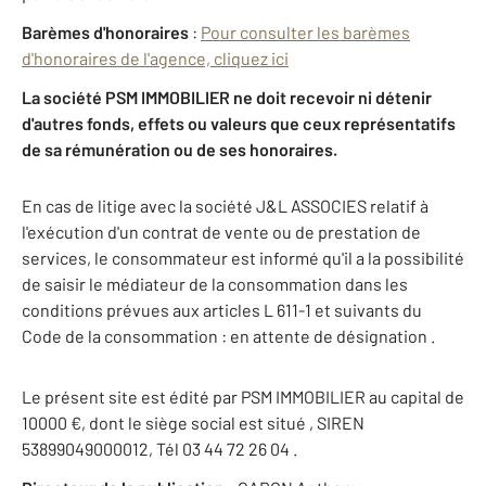
Barèmes d'honoraires
:
Pour consulter les barèmes
d'honoraires de l'agence, cliquez ici
La société PSM IMMOBILIER ne doit recevoir ni détenir
d'autres fonds, effets ou valeurs que ceux représentatifs
de sa rémunération ou de ses honoraires.
En cas de litige avec la société J&L ASSOCIES relatif à
l'exécution d'un contrat de vente ou de prestation de
services, le consommateur est informé qu'il a la possibilité
de saisir le médiateur de la consommation dans les
conditions prévues aux articles L 611-1 et suivants du
Code de la consommation : en attente de désignation .
Le présent site est édité par PSM IMMOBILIER au capital de
10000 €, dont le siège social est situé , SIREN
53899049000012, Tél 03 44 72 26 04 .