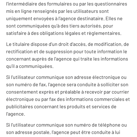
l'intermédiaire des formulaires ou par les questionnaires
mis en ligne renseignés par les utilisateurs sont
uniquement envoyées à l’agence destinataire. Elles ne
sont communiquées qu'à des tiers autorisés, pour
satisfaire à des obligations légales et règlementaires.
Le titulaire dispose d'un droit d'accès, de modification, de
rectification et de suppression pour toute information le
concernant auprès de l'agence qui traite les informations
qu'il a communiquées.
Si l'utilisateur communique son adresse électronique ou
son numéro de fax, l'agence sera conduite à solliciter son
consentement exprès et préalable à recevoir par courrier
électronique ou par fax des informations commerciales et
publicitaires concernant les produits et services de
l'agence.
Si l'utilisateur communique son numéro de téléphone ou
son adresse postale, l'agence peut être conduite à lui