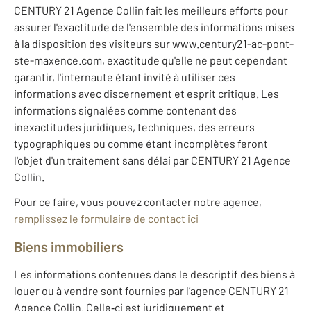
CENTURY 21 Agence Collin fait les meilleurs efforts pour
assurer l'exactitude de l'ensemble des informations mises
à la disposition des visiteurs sur www.century21-ac-pont-
ste-maxence.com, exactitude qu'elle ne peut cependant
garantir, l'internaute étant invité à utiliser ces
informations avec discernement et esprit critique. Les
informations signalées comme contenant des
inexactitudes juridiques, techniques, des erreurs
typographiques ou comme étant incomplètes feront
l'objet d'un traitement sans délai par CENTURY 21 Agence
Collin.
Pour ce faire, vous pouvez contacter notre agence,
remplissez le formulaire de contact ici
Biens immobiliers
Les informations contenues dans le descriptif des biens à
louer ou à vendre sont fournies par l’agence CENTURY 21
Agence Collin. Celle‐ci est juridiquement et