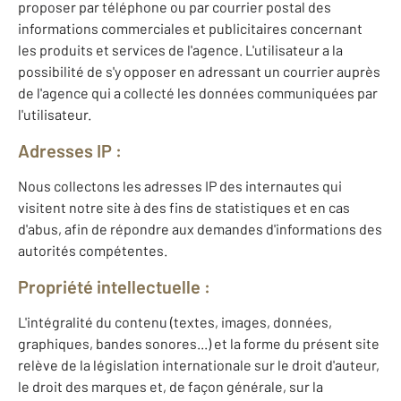
proposer par téléphone ou par courrier postal des
informations commerciales et publicitaires concernant
les produits et services de l'agence. L'utilisateur a la
possibilité de s'y opposer en adressant un courrier auprès
de l'agence qui a collecté les données communiquées par
l'utilisateur.
Adresses IP :
Nous collectons les adresses IP des internautes qui
visitent notre site à des fins de statistiques et en cas
d'abus, afin de répondre aux demandes d'informations des
autorités compétentes.
Propriété intellectuelle :
L'intégralité du contenu (textes, images, données,
graphiques, bandes sonores...) et la forme du présent site
relève de la législation internationale sur le droit d'auteur,
le droit des marques et, de façon générale, sur la