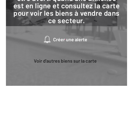
est en ligne et consultez la carte
pour voir les biens à vendre dans
ce secteur.
Créer une alerte
Voir d'autres biens sur la carte