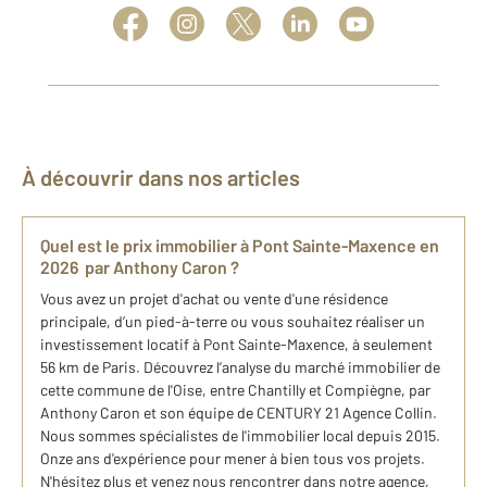
À découvrir dans nos articles
Quel est le prix immobilier à Pont Sainte-Maxence en
2026 par Anthony Caron ?
Vous avez un projet d'achat ou vente d'une résidence
principale, d’un pied-à-terre ou vous souhaitez réaliser un
investissement locatif à Pont Sainte-Maxence, à seulement
56 km de Paris. Découvrez l’analyse du marché immobilier de
cette commune de l'Oise, entre Chantilly et Compiègne, par
Anthony Caron et son équipe de CENTURY 21 Agence Collin.
Nous sommes spécialistes de l'immobilier local depuis 2015.
Onze ans d'expérience pour mener à bien tous vos projets.
N'hésitez plus et venez nous rencontrer dans notre agence,