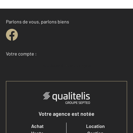
Parlons de vous, parlons biens
Votre compte :
Accéder à mon compte
Votre agence est notée
Achat
Location