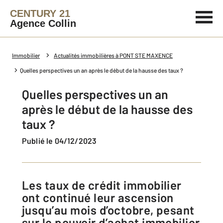
CENTURY 21
Agence Collin
Immobilier
Actualités immobilières à PONT STE MAXENCE
Quelles perspectives un an après le début de la hausse des taux ?
Quelles perspectives un an
après le début de la hausse des
taux ?
Publié le 04/12/2023
Les taux de crédit immobilier
ont continué leur ascension
jusqu’au mois d’octobre, pesant
sur le pouvoir d’achat immobilier