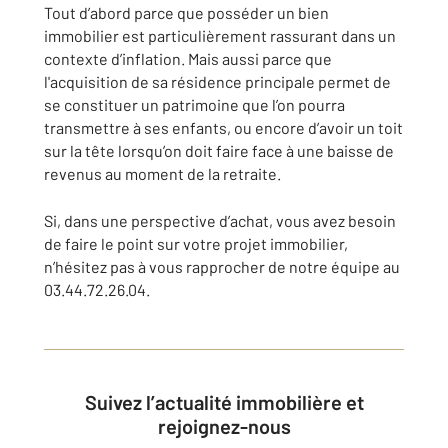
Tout d’abord parce que posséder un bien
immobilier est particulièrement rassurant dans un
contexte d’inflation. Mais aussi parce que
l'acquisition de sa résidence principale permet de
se constituer un patrimoine que l’on pourra
transmettre à ses enfants, ou encore d’avoir un toit
sur la tête lorsqu’on doit faire face à une baisse de
revenus au moment de la retraite.
Si, dans une perspective d’achat, vous avez besoin
de faire le point sur votre projet immobilier,
n’hésitez pas à vous rapprocher de notre équipe au
03.44.72.26.04.
Suivez l’actualité immobilière et
rejoignez-nous