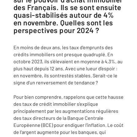
des Français. Ils se sont ensuite
quasi-stabilisés autour de 4%
en novembre. Quelles sont les
perspectives pour 2024 ?
En moins de deux ans, les taux d'emprunts des
crédits immobiliers ont presque quadruplé. En
octobre 2023, ils s’élevaient en moyenne à 4,3%, au
plus haut depuis 12 ans. Avec une lueur d’espoir :
en novembre, ils sontrestés stables. Serait-ce le
signe d’un renversement de tendance ?
Pour bien comprendre, rappelons que cette hausse
des taux de crédit immobilier s’explique
principalement par les augmentations régulières
des taux directeurs de la Banque Centrale
Européenne (BCE) pour endiguer l’inflation. Le coût
de l’argent augmente pour les banques, qui