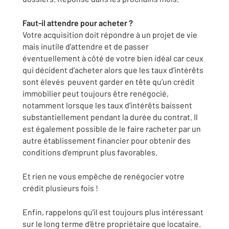
Faut-il attendre pour acheter ?
Votre acquisition doit répondre à un projet de vie
mais inutile d’attendre et de passer
éventuellement à côté de votre bien idéal car ceux
qui décident d’acheter alors que les taux d’intérêts
sont élevés peuvent garder en tête qu’un crédit
immobilier peut toujours être renégocié,
notamment lorsque les taux d’intérêts baissent
substantiellement pendant la durée du contrat. Il
est également possible de le faire racheter par un
autre établissement financier pour obtenir des
conditions d’emprunt plus favorables.
Et rien ne vous empêche de renégocier votre
crédit plusieurs fois !
Enfin, rappelons qu’il est toujours plus intéressant
sur le long terme d’être propriétaire que locataire.