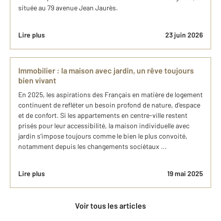
située au 79 avenue Jean Jaurès.
Lire plus
23 juin 2026
Immobilier : la maison avec jardin, un rêve toujours
bien vivant
En 2025, les aspirations des Français en matière de logement
continuent de refléter un besoin profond de nature, d’espace
et de confort. Si les appartements en centre-ville restent
prisés pour leur accessibilité, la maison individuelle avec
jardin s’impose toujours comme le bien le plus convoité,
notamment depuis les changements sociétaux ...
Lire plus
19 mai 2025
Voir tous les articles