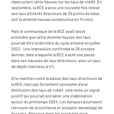
répercutent cette hausse sur les taux de crédit. En
septembre, la BCE a ainsi une nouvelle fois relevé
ses taux d'intérêt directeurs de 25 points de base,
soit la dixième hausse consécutive en 14 mois.
Mais le communiqué de la BCE avait laissé
entendre que cette dixième hausse des taux
pourrait être la dernière du cycle entamé en juillet
2022 : Une impression confirmée le 26 octobre
dernier, date à laquelle la BCE a acté une pause
dans ses hausses de taux directeurs, avec un taux
de dépôt maintenu à 4%.
Si le maintien voire la baisse des taux directeurs de
la BCE n’est pas forcément synonyme d’une
diminution des taux de crédit, cela reste un signal
positif qui pourrait entraîner une stabilisation
autour du printemps 2024. Les banques pourraient
retrouver de la confiance et accepter davantage de
dossiers. Réponse dans les prochains mois.