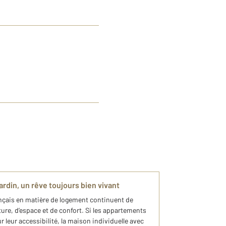
ardin, un rêve toujours bien vivant
ançais en matière de logement continuent de
ture, d’espace et de confort. Si les appartements
r leur accessibilité, la maison individuelle avec