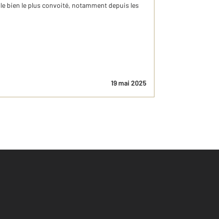
le bien le plus convoité, notamment depuis les
19 mai 2025