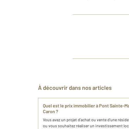
À découvrir dans nos articles
Quel est le prix immobilier à Pont Sainte
Caron ?
Vous avez un projet d'achat ou vente d'une réside
ou vous souhaitez réaliser un investissement loc