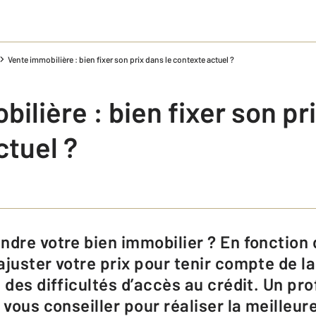
Vente immobilière : bien fixer son prix dans le contexte actuel ?
ilière : bien fixer son pr
ctuel ?
ajuster votre prix pour tenir compte de la
 des difficultés d’accès au crédit. Un pr
 vous conseiller pour réaliser la meilleur