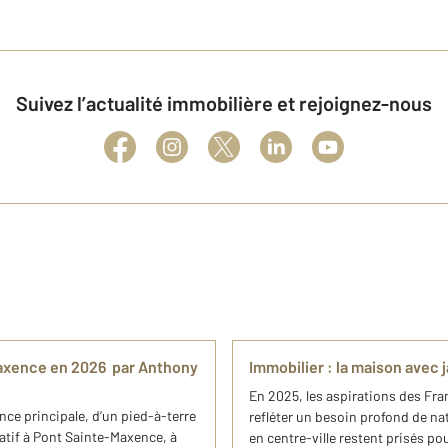
Suivez l’actualité immobilière et rejoignez-nous
-Maxence en 2026 par Anthony
Immobilier : la maison avec j
En 2025, les aspirations des Fr
nce principale, d’un pied-à-terre
refléter un besoin profond de na
atif à Pont Sainte-Maxence, à
en centre-ville restent prisés pou