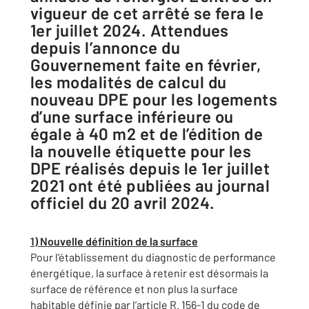
vigueur de cet arrêté se fera le
1er juillet 2024. Attendues
depuis l’annonce du
Gouvernement faite en février,
les modalités de calcul du
nouveau DPE pour les logements
d’une surface inférieure ou
égale à 40 m2 et de l’édition de
la nouvelle étiquette pour les
DPE réalisés depuis le 1er juillet
2021 ont été publiées au journal
officiel du 20 avril 2024.
1) Nouvelle définition de la surface
Pour l’établissement du diagnostic de performance
énergétique, la surface à retenir est désormais la
surface de référence et non plus la surface
habitable définie par l’article R. 156-1 du code de