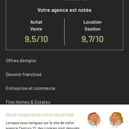
Votre agence est notée
Achat
Location
Vente
Gestion
9,5
/
10
9,7/10
Offres d'emploi
Devenir franchisé
Entreprise et commerce
Fine Homes & Estates
À propos