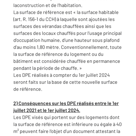
laconstruction et de l’habitation.
La surface de référence est « la surface habitable
(art. R. 156-1 du CCH) à laquelle sont ajoutées les
surfaces des vérandas chauffées ainsi que les
surfaces des locaux chauffés pour l’usage principal
d’occupation humaine, d’une hauteur sous plafond
d’au moins 1,80 mètre. Conventionnellement, toute
la surface de référence du logement ou du
bâtiment est considérée chauffée en permanence
pendant la période de chauffe. »
Les DPE réalisés à compter du 1er juillet 2024
seront faits sur la base de cette nouvelle surface
de référence.
2) Conséquences sur les DPE réalisés entre le 1er
juillet 2021 et le 1er juillet 2024.
Les DPE visés qui portent sur des logements dont
la surface de référence est inférieure ou égale à 40
m² peuvent faire l’objet d’un document attestant la