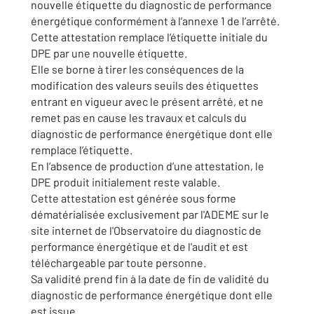
nouvelle étiquette du diagnostic de performance
énergétique conformément à l’annexe 1 de l’arrêté.
Cette attestation remplace l’étiquette initiale du
DPE par une nouvelle étiquette.
Elle se borne à tirer les conséquences de la
modification des valeurs seuils des étiquettes
entrant en vigueur avec le présent arrêté, et ne
remet pas en cause les travaux et calculs du
diagnostic de performance énergétique dont elle
remplace l’étiquette.
En l’absence de production d’une attestation, le
DPE produit initialement reste valable.
Cette attestation est générée sous forme
dématérialisée exclusivement par l'ADEME sur le
site internet de l'Observatoire du diagnostic de
performance énergétique et de l'audit et est
téléchargeable par toute personne.
Sa validité prend fin à la date de fin de validité du
diagnostic de performance énergétique dont elle
est issue.