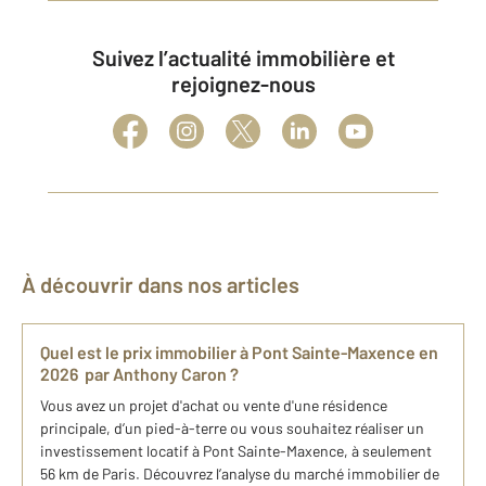
Suivez l’actualité immobilière et
rejoignez-nous
À découvrir dans nos articles
Quel est le prix immobilier à Pont Sainte-Maxence en
2026 par Anthony Caron ?
Vous avez un projet d'achat ou vente d'une résidence
principale, d’un pied-à-terre ou vous souhaitez réaliser un
investissement locatif à Pont Sainte-Maxence, à seulement
56 km de Paris. Découvrez l’analyse du marché immobilier de