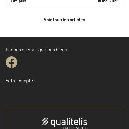
Lire plus
19 mai 2025
Voir tous les articles
Parlons de vous, parlons biens
Votre compte :
Accéder à mon compte