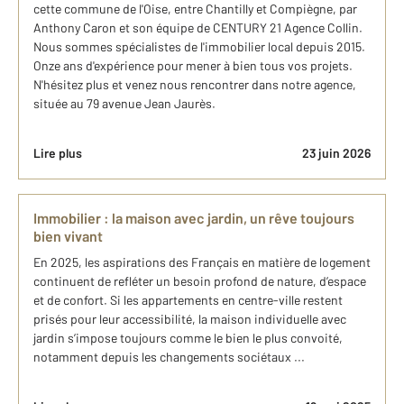
cette commune de l'Oise, entre Chantilly et Compiègne, par
Anthony Caron et son équipe de CENTURY 21 Agence Collin.
Nous sommes spécialistes de l'immobilier local depuis 2015.
Onze ans d'expérience pour mener à bien tous vos projets.
N'hésitez plus et venez nous rencontrer dans notre agence,
située au 79 avenue Jean Jaurès.
Lire plus
23 juin 2026
Immobilier : la maison avec jardin, un rêve toujours
bien vivant
En 2025, les aspirations des Français en matière de logement
continuent de refléter un besoin profond de nature, d’espace
et de confort. Si les appartements en centre-ville restent
prisés pour leur accessibilité, la maison individuelle avec
jardin s’impose toujours comme le bien le plus convoité,
notamment depuis les changements sociétaux ...