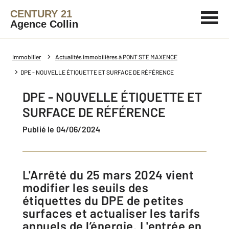
CENTURY 21
Agence Collin
Immobilier
Actualités immobilières à PONT STE MAXENCE
DPE - NOUVELLE ÉTIQUETTE ET SURFACE DE RÉFÉRENCE
DPE - NOUVELLE ÉTIQUETTE ET
SURFACE DE RÉFÉRENCE
Publié le 04/06/2024
L'Arrêté du 25 mars 2024 vient
modifier les seuils des
étiquettes du DPE de petites
surfaces et actualiser les tarifs
annuels de l’énergie. L'entrée en